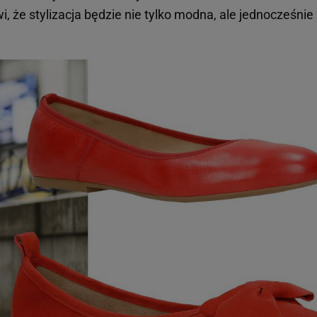
wi, że stylizacja będzie nie tylko modna, ale jednocześnie