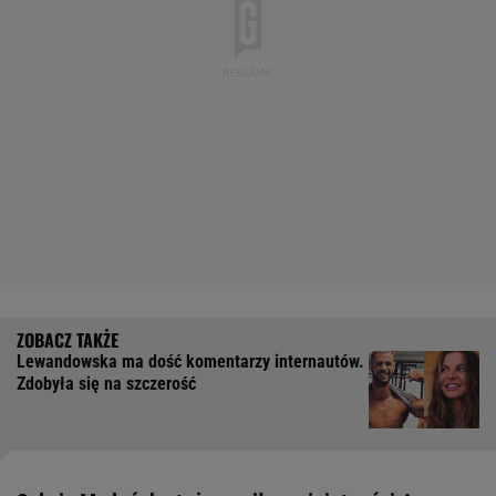
Lewandowska ma dość komentarzy internautów.
Zdobyła się na szczerość