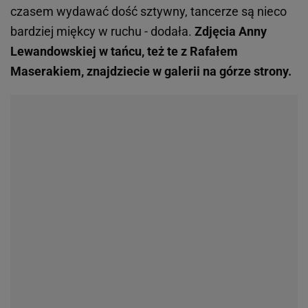
czasem wydawać dość sztywny, tancerze są nieco
bardziej miękcy w ruchu - dodała.
Zdjęcia Anny
Lewandowskiej w tańcu, też te z Rafałem
Maserakiem, znajdziecie w galerii na górze strony.