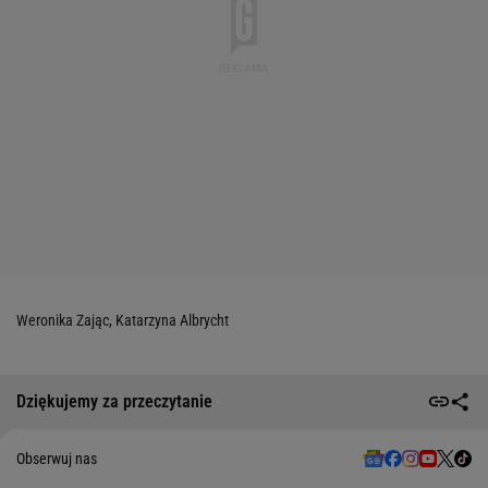
Weronika Zając
,
Katarzyna Albrycht
Dziękujemy za przeczytanie
Obserwuj nas