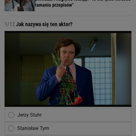
łamania przepisów"
1/12
Jak nazywa się ten aktor?
Jerzy Stuhr
Stanisław Tym