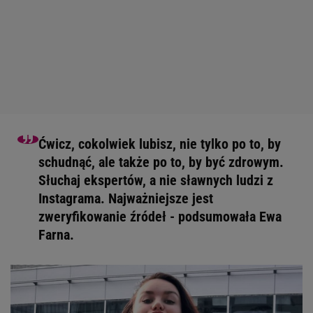
Ćwicz, cokolwiek lubisz, nie tylko po to, by
schudnąć, ale także po to, by być zdrowym.
Słuchaj ekspertów, a nie sławnych ludzi z
Instagrama. Najważniejsze jest
zweryfikowanie źródeł - podsumowała Ewa
Farna.