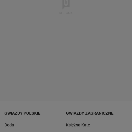
GWIAZDY POLSKIE
GWIAZDY ZAGRANICZNE
Doda
Księżna Kate