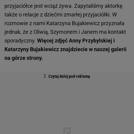
przyjaciółce jest wciąż żywa. Zapytaliśmy aktorkę
także o relacje z dziećmi zmarłej przyjaciółki. W
rozmowie z nami Katarzyna Bujakiewicz przyznała
jednak, że z Oliwią, Szymonem i Janem ma kontakt
sporadyczny.
Więcej zdjęć Anny Przybylskiej i
Katarzyny Bujakiewicz znajdziecie w naszej galerii
na górze strony.