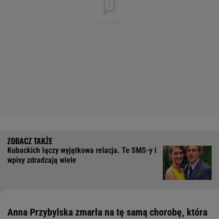
Kubackich łączy wyjątkowa relacja. Te SMS-y i
wpisy zdradzają wiele
Anna Przybylska zmarła na tę samą chorobę, która