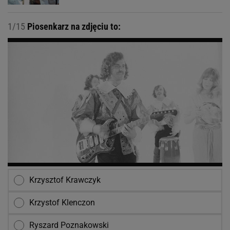
1/15
Piosenkarz na zdjęciu to:
Krzysztof Krawczyk
Krzystof Klenczon
Ryszard Poznakowski