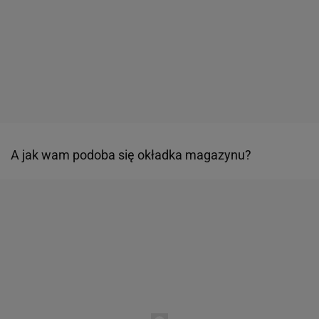
A jak wam podoba się okładka magazynu?