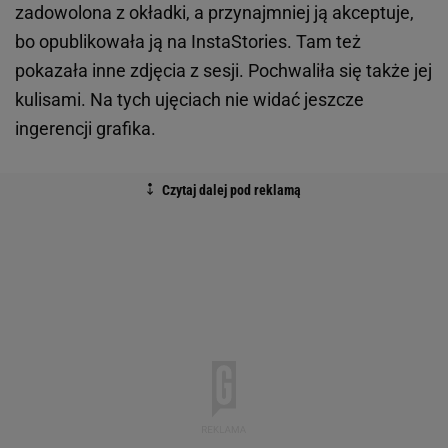
zadowolona z okładki, a przynajmniej ją akceptuje,
bo opublikowała ją na InstaStories. Tam też
pokazała inne zdjęcia z sesji. Pochwaliła się także jej
kulisami. Na tych ujęciach nie widać jeszcze
ingerencji grafika.