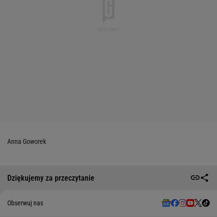
Anna Goworek
Dziękujemy za przeczytanie
Obserwuj nas