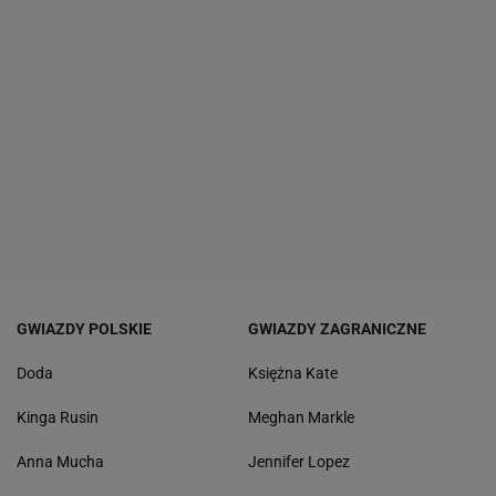
GWIAZDY POLSKIE
GWIAZDY ZAGRANICZNE
Doda
Księżna Kate
Kinga Rusin
Meghan Markle
Anna Mucha
Jennifer Lopez