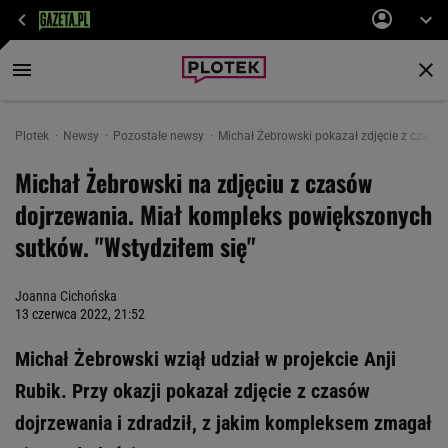
Plotek
Newsy
Pozostałe newsy
Michał Żebrowski pokazał zdjęcie z czas
Michał Żebrowski na zdjęciu z czasów
dojrzewania. Miał kompleks powiększonych
sutków. "Wstydziłem się"
Joanna Cichońska
13 czerwca 2022, 21:52
Michał Żebrowski wziął udział w projekcie Anji
Rubik. Przy okazji pokazał zdjęcie z czasów
dojrzewania i zdradził, z jakim kompleksem zmagał