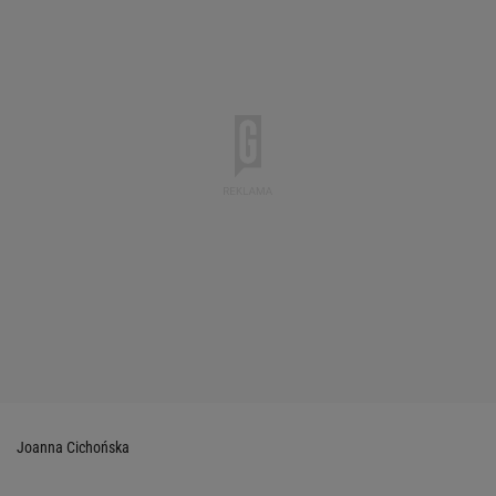
Joanna Cichońska