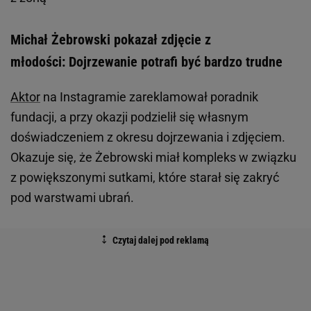
Michał Żebrowski pokazał zdjęcie z
młodości: Dojrzewanie potrafi być bardzo trudne
Aktor
na Instagramie zareklamował poradnik
fundacji, a przy okazji podzielił się własnym
doświadczeniem z okresu dojrzewania i zdjęciem.
Okazuje się, że Żebrowski miał kompleks w związku
z powiększonymi sutkami, które starał się zakryć
pod warstwami ubrań.