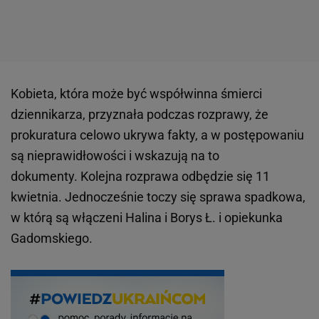
Kobieta, która może być współwinna śmierci
dziennikarza, przyznała podczas rozprawy, że
prokuratura celowo ukrywa fakty, a w postępowaniu
są nieprawidłowości i wskazują na to
dokumenty. Kolejna rozprawa odbędzie się 11
kwietnia. Jednocześnie toczy się sprawa spadkowa,
w którą są włączeni Halina i Borys Ł. i opiekunka
Gadomskiego.