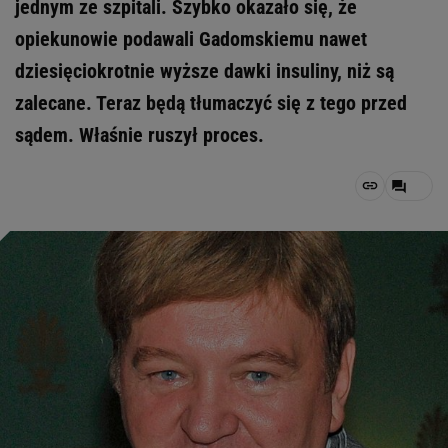
jednym ze szpitali. Szybko okazało się, że
opiekunowie podawali Gadomskiemu nawet
dziesięciokrotnie wyższe dawki insuliny, niż są
zalecane. Teraz będą tłumaczyć się z tego przed
sądem. Właśnie ruszył proces.