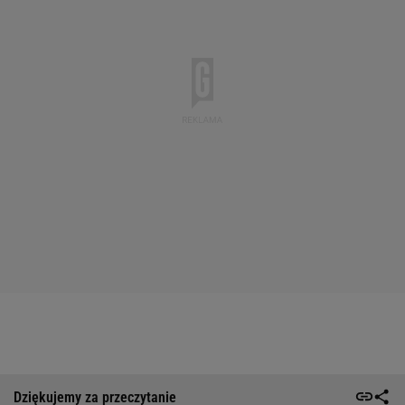
Dziękujemy za przeczytanie