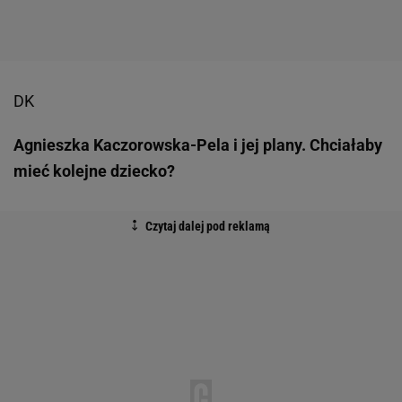
DK
Agnieszka Kaczorowska-Pela i jej plany. Chciałaby
mieć kolejne dziecko?