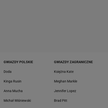
GWIAZDY POLSKIE
GWIAZDY ZAGRANICZNE
Doda
Księżna Kate
Kinga Rusin
Meghan Markle
Anna Mucha
Jennifer Lopez
Michał Wiśniewski
Brad Pitt