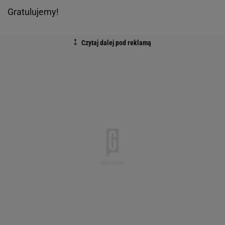
Gratulujemy!