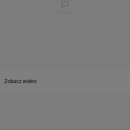
Zobacz wideo