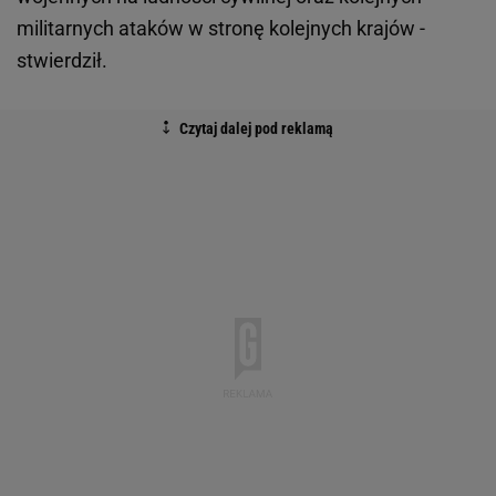
militarnych ataków w stronę kolejnych krajów -
stwierdził.