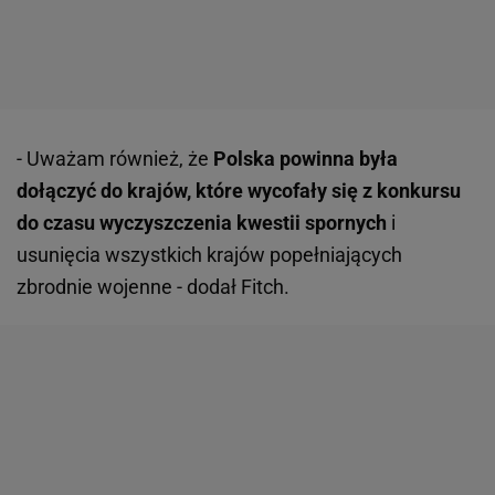
- Uważam również, że
Polska powinna była
dołączyć do krajów, które wycofały się z konkursu
do czasu wyczyszczenia kwestii spornych
i
usunięcia wszystkich krajów popełniających
zbrodnie wojenne - dodał Fitch.