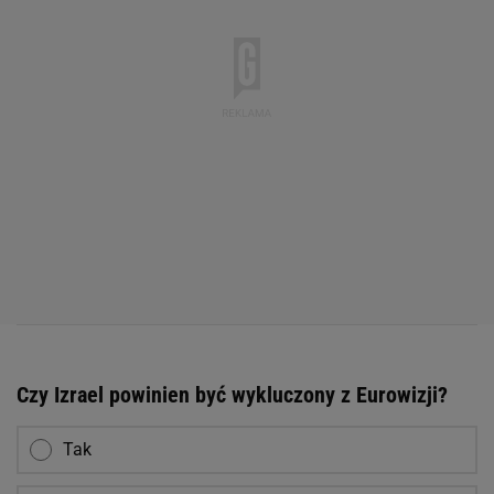
Czy Izrael powinien być wykluczony z Eurowizji?
Tak