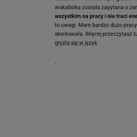
wokalistka została zapytana o za
wszystkim na pracy i nie traci ene
to uwagi. Mam bardzo dużo pracy 
skwitowała. Więcej przeczytasz tu
gryzła się w język