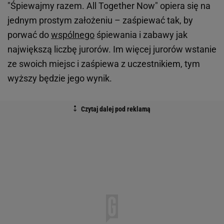
"Śpiewajmy razem. All Together Now" opiera się na
jednym prostym założeniu – zaśpiewać tak, by
porwać do
wspólnego
śpiewania i zabawy jak
największą liczbę jurorów. Im więcej jurorów wstanie
ze swoich miejsc i zaśpiewa z uczestnikiem, tym
wyższy będzie jego wynik.