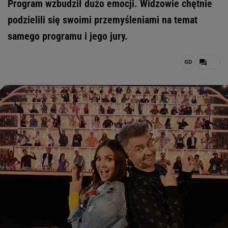
Program wzbudził dużo emocji. Widzowie chętnie
podzielili się swoimi przemyśleniami na temat
samego programu i jego jury.