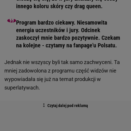
innego koloru skóry czy drag queen.
Program bardzo ciekawy. Niesamowita
energia uczestników i jury. Odcinek
zaskoczył mnie bardzo pozytywnie. Czekam
na kolejne - czytamy na fanpage'u Polsatu.
Jednak nie wszyscy byli tak samo zachwyceni. Ta
mniej zadowolona z programu część widzów nie
wypowiadała się już na temat produkcji w
superlatywach.