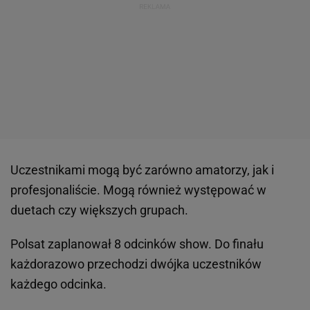
Uczestnikami mogą być zarówno amatorzy, jak i
profesjonaliście. Mogą również występować w
duetach czy większych grupach.
Polsat zaplanował 8 odcinków show. Do finału
każdorazowo przechodzi dwójka uczestników
każdego odcinka.