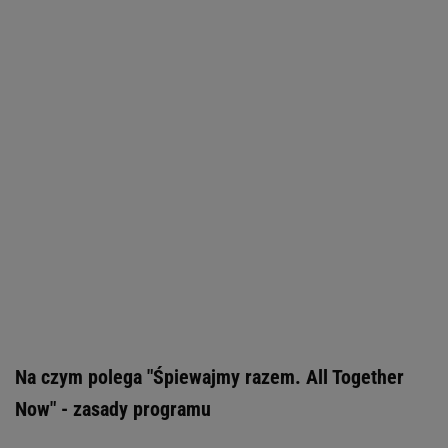
Na czym polega "Śpiewajmy razem. All Together
Now" - zasady programu