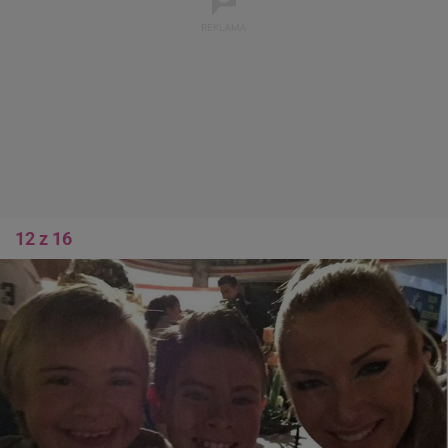
11 z 16