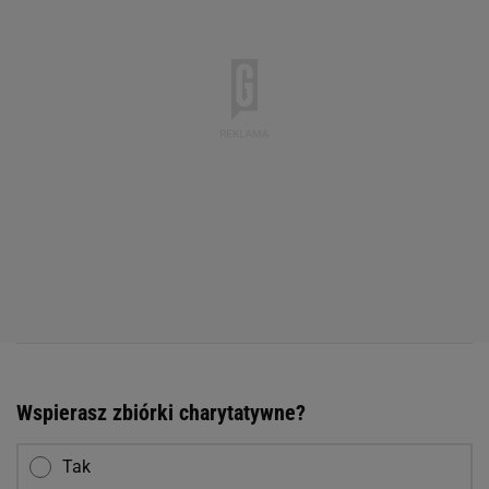
Wspierasz zbiórki charytatywne?
Tak