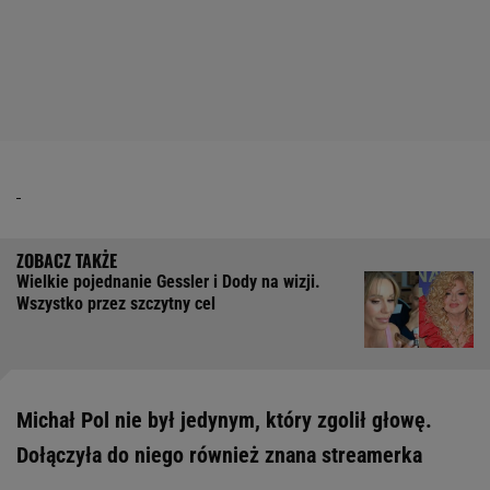
Wielkie pojednanie Gessler i Dody na wizji.
Wszystko przez szczytny cel
Michał Pol nie był jedynym, który zgolił głowę.
Dołączyła do niego również znana streamerka