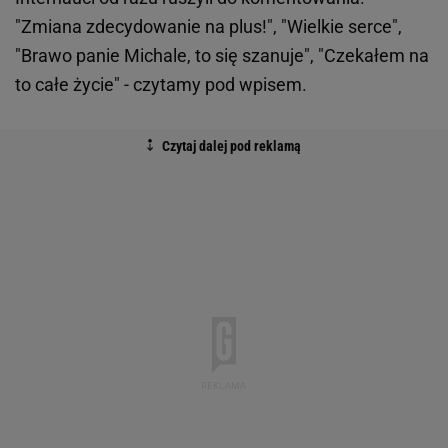
"Zmiana zdecydowanie na plus!", "Wielkie serce",
"Brawo panie Michale, to się szanuje", "Czekałem na
to całe życie" - czytamy pod wpisem.