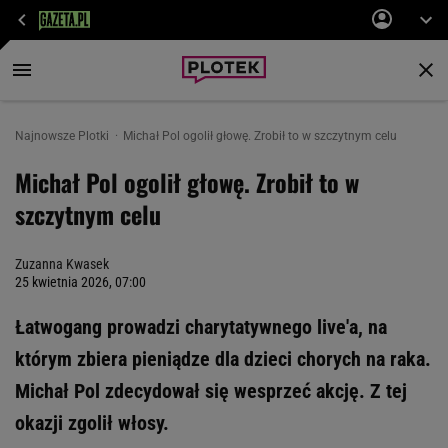
Najnowsze Plotki
Michał Pol ogolił głowę. Zrobił to w szczytnym celu
Michał Pol ogolił głowę. Zrobił to w
szczytnym celu
Zuzanna Kwasek
25 kwietnia 2026, 07:00
Łatwogang prowadzi charytatywnego live'a, na
którym zbiera pieniądze dla dzieci chorych na raka.
Michał Pol zdecydował się wesprzeć akcję. Z tej
okazji zgolił włosy.