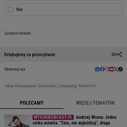
Nie
Zuzanna Kwasek
Dziękujemy za przeczytanie
Obserwuj nas
Akcja Charytatywna
Dziennikarz
Łatwogang
Michał Pol
POLECAMY
WIĘCEJ TEMATÓW
Andrzej Wrona: Jedna
córka mówiła: "Tata, nie wyjeżdżaj", druga