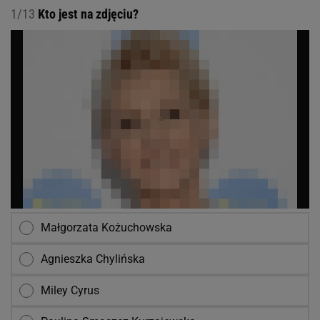
1/13
Kto jest na zdjęciu?
Małgorzata Kożuchowska
Agnieszka Chylińska
Miley Cyrus