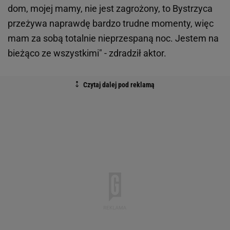
dom, mojej mamy, nie jest zagrożony, to Bystrzyca
przeżywa naprawdę bardzo trudne momenty, więc
mam za sobą totalnie nieprzespaną noc. Jestem na
bieżąco ze wszystkimi" - zdradził aktor.