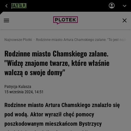
Najnowsze Plotki
Rodzinne miasto Artura Chamskiego zalane. "To jest najbard
Rodzinne miasto Chamskiego zalane.
"Widzę znajome twarze, które właśnie
walczą o swoje domy"
Patrycja Kulasza
15 września 2024, 14:51
Rodzinne miasto Artura Chamskiego znalazło się
pod wodą. Aktor wyraził chęć pomocy
poszkodowanym mieszkańcom Bystrzycy