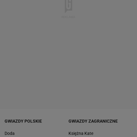
GWIAZDY POLSKIE
GWIAZDY ZAGRANICZNE
Doda
Księżna Kate