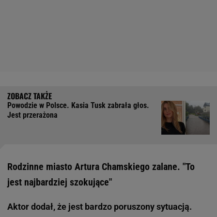
Powodzie w Polsce. Kasia Tusk zabrała głos.
Jest przerażona
Rodzinne miasto Artura Chamskiego zalane. "To
jest najbardziej szokujące"
Aktor dodał, że jest bardzo poruszony sytuacją.