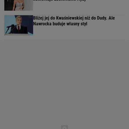
Bliżej jej do Kwaśniewskiej niż do Dudy. Ale
Nawrocka buduje własny styl