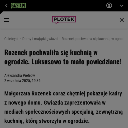
Celebryci
Domy i majątki gwiazd
Rozenek pochwaliła się kuchnią w ogrodzi
Rozenek pochwaliła się kuchnią w
ogrodzie. Luksusowo to mało powiedziane!
Aleksandra Pietrow
2 września 2025, 19:36
Małgorzata Rozenek coraz chętniej pokazuje kadry
z nowego domu. Gwiazda zaprezentowała w
mediach społecznościowych specjalną, zewnętrzną
kuchnię, którą stworzyła w ogrodzie.