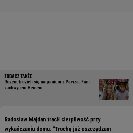
Rozenek dzieli się nagraniem z Paryża. Fani
zachwyceni Heniem
Radosław Majdan tracił cierpliwość przy
wykańczaniu domu. "Trochę już oszczędzam