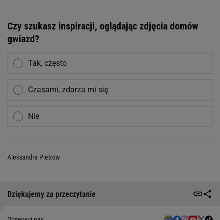
Czy szukasz inspiracji, oglądając zdjęcia domów
gwiazd?
Tak, często
Czasami, zdarza mi się
Nie
Aleksandra Pietrow
Dziękujemy za przeczytanie
Obserwuj nas