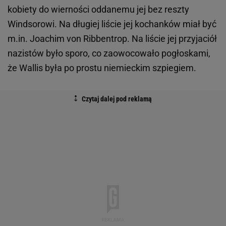
kobiety do wierności oddanemu jej bez reszty
Windsorowi. Na długiej liście jej kochanków miał być
m.in. Joachim von Ribbentrop. Na liście jej przyjaciół
nazistów było sporo, co zaowocowało pogłoskami,
że Wallis była po prostu niemieckim szpiegiem.