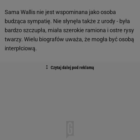
Sama Wallis nie jest wspominana jako osoba
budząca sympatię. Nie słynęła także z urody - była
bardzo szczupła, miała szerokie ramiona i ostre rysy
twarzy. Wielu biografów uważa, że mogła być osobą
interpłciową.