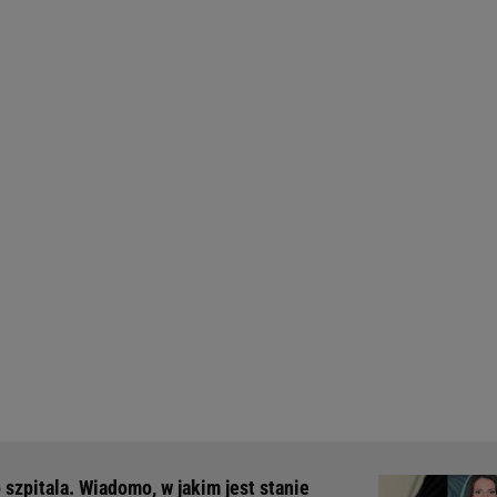
 szpitala. Wiadomo, w jakim jest stanie