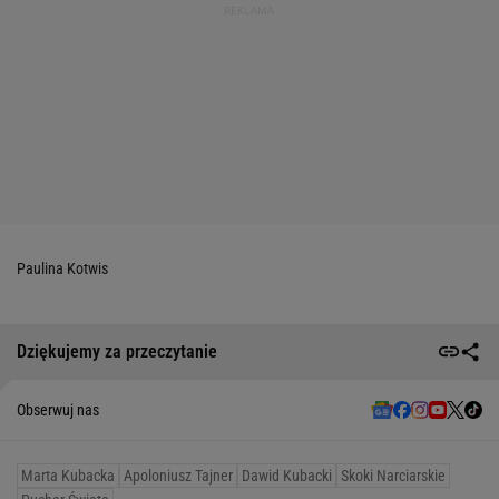
Paulina Kotwis
Dziękujemy za przeczytanie
Obserwuj nas
Marta Kubacka
Apoloniusz Tajner
Dawid Kubacki
Skoki Narciarskie