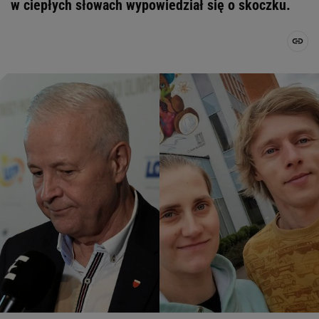
w ciepłych słowach wypowiedział się o skoczku.