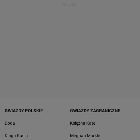
GWIAZDY POLSKIE
GWIAZDY ZAGRANICZNE
Doda
Księżna Kate
Kinga Rusin
Meghan Markle