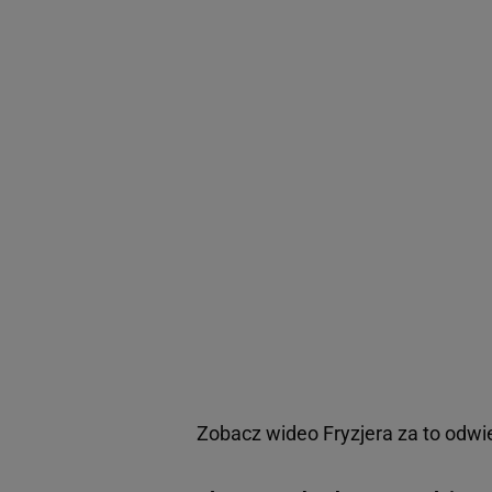
Zobacz wideo
Fryzjera za to odwi