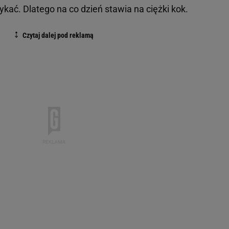
otykać. Dlatego na co dzień stawia na ciężki kok.