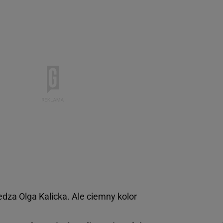
edza Olga Kalicka. Ale ciemny kolor