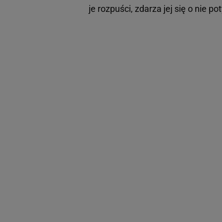
je rozpuści, zdarza jej się o nie p