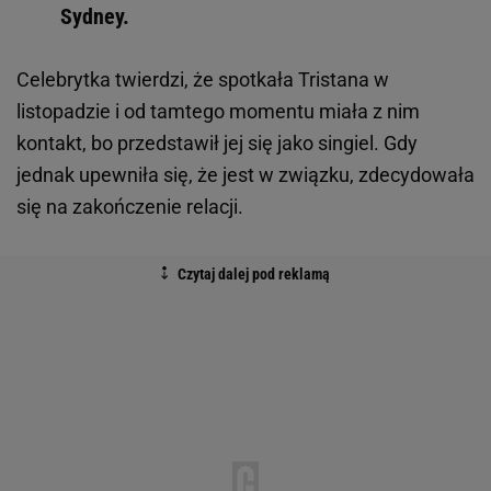
Sydney.
Celebrytka twierdzi, że spotkała Tristana w
listopadzie i od tamtego momentu miała z nim
kontakt, bo przedstawił jej się jako singiel. Gdy
jednak upewniła się, że jest w związku, zdecydowała
się na zakończenie relacji.