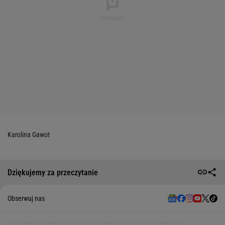
Karolina Gawot
Dziękujemy za przeczytanie
Obserwuj nas