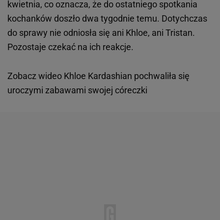
kwietnia, co oznacza, że do ostatniego spotkania
kochanków doszło dwa tygodnie temu. Dotychczas
do sprawy nie odniosła się ani Khloe, ani Tristan.
Pozostaje czekać na ich reakcje.
Zobacz wideo
Khloe Kardashian pochwaliła się
uroczymi zabawami swojej córeczki