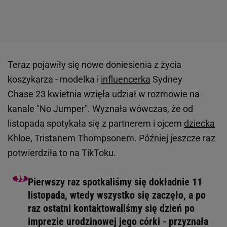
Teraz pojawiły się nowe doniesienia z życia
koszykarza - modelka i
influencerka
Sydney
Chase 23 kwietnia wzięła udział w rozmowie na
kanale "No Jumper". Wyznała wówczas, że od
listopada spotykała się z partnerem i ojcem
dziecka
Khloe, Tristanem Thompsonem. Później jeszcze raz
potwierdziła to na TikToku.
Pierwszy raz spotkaliśmy się dokładnie 11
listopada, wtedy wszystko się zaczęło, a po
raz ostatni kontaktowaliśmy się dzień po
imprezie urodzinowej jego córki - przyznała