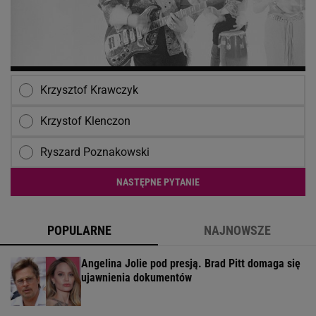
Krzysztof Krawczyk
Krzystof Klenczon
Ryszard Poznakowski
NASTĘPNE PYTANIE
POPULARNE
NAJNOWSZE
Angelina Jolie pod presją. Brad Pitt domaga się
ujawnienia dokumentów