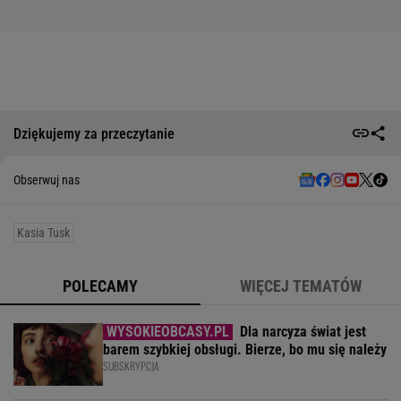
Dziękujemy za przeczytanie
Obserwuj nas
Kasia Tusk
POLECAMY
WIĘCEJ TEMATÓW
Dla narcyza świat jest
barem szybkiej obsługi. Bierze, bo mu się należy
SUBSKRYPCJA