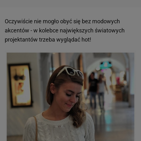
Oczywiście nie mogło obyć się bez modowych
akcentów - w kolebce największych światowych
projektantów trzeba wyglądać hot!