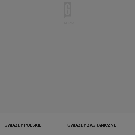
GWIAZDY POLSKIE
GWIAZDY ZAGRANICZNE