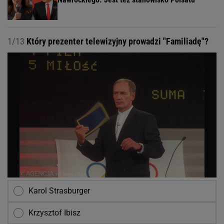
1/13
Który prezenter telewizyjny prowadzi "Familiadę"?
Karol Strasburger
Krzysztof Ibisz