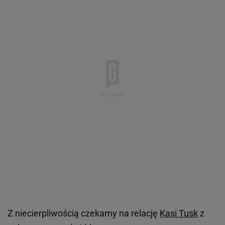
Z niecierpliwością czekamy na relację
Kasi Tusk
z