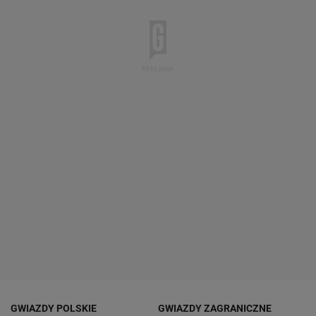
GWIAZDY POLSKIE
GWIAZDY ZAGRANICZNE