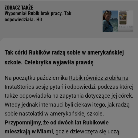
Wypomniał Rubik brak pracy. Tak
odpowiedziała. Hit
Tak córki Rubików radzą sobie w amerykańskiej
szkole. Celebrytka wyjawiła prawdę
Na początku października
Rubik również zrobiła na
InstaStories sesję pytań i odpowiedzi
, podczas której
także odpowiadała na zapytania dotyczące jej córek.
Wtedy jednak internauci byli ciekawi tego, jak radzą
sobie nastolatki w amerykańskiej szkole.
Przypomnijmy, że od dwóch lat Rubikowie
mieszkają w Miami
, gdzie dziewczęta się uczą.