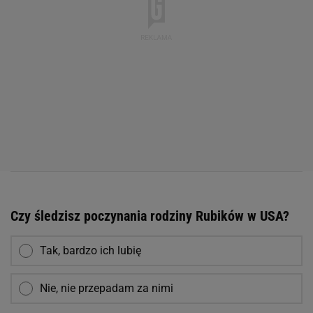
Czy śledzisz poczynania rodziny Rubików w USA?
Tak, bardzo ich lubię
Nie, nie przepadam za nimi