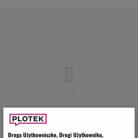
Droga Użytkowniczko, Drogi Użytkowniku,