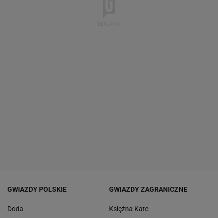
GWIAZDY POLSKIE
GWIAZDY ZAGRANICZNE
Doda
Księżna Kate