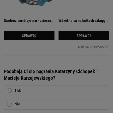
Podobają Ci się nagrania Katarzyny Cichopek i
Macieja Kurzajewskiego?
Tak
Nie