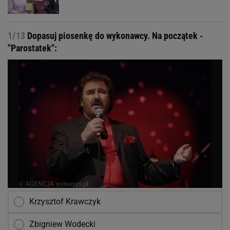
1/13
Dopasuj piosenkę do wykonawcy. Na początek -
"Parostatek":
Krzysztof Krawczyk
Zbigniew Wodecki