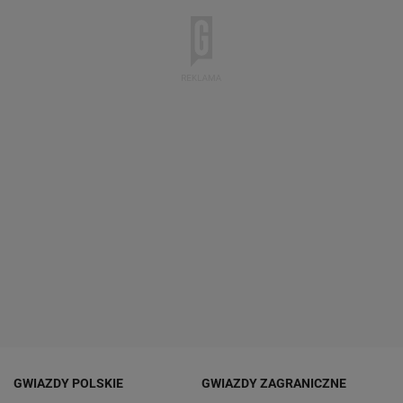
GWIAZDY POLSKIE
GWIAZDY ZAGRANICZNE