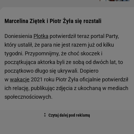
Marcelina Ziętek i Piotr Żyła się rozstali
Doniesienia
Plotka
potwierdził teraz portal Party,
który ustalił, że para nie jest razem już od kilku
tygodni. Przypomnijmy, że choć skoczek i
początkująca aktorka byli ze sobą od dwóch lat, to
początkowo długo się ukrywali. Dopiero
w
wakacje
2021 roku Piotr Żyła oficjalnie potwierdził
ich relację, publikując zdjęcia z ukochaną w mediach
społecznościowych.