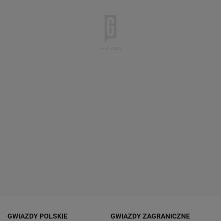
GWIAZDY POLSKIE
GWIAZDY ZAGRANICZNE