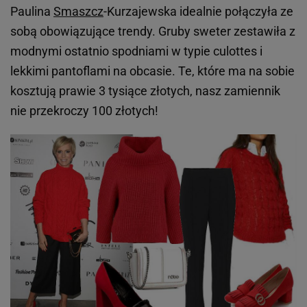
Paulina
Smaszcz
-Kurzajewska idealnie połączyła ze
sobą obowiązujące trendy. Gruby sweter zestawiła z
modnymi ostatnio spodniami w typie culottes i
lekkimi pantoflami na obcasie. Te, które ma na sobie
kosztują prawie 3 tysiące złotych, nasz zamiennik
nie przekroczy 100 złotych!