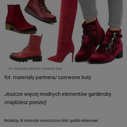
fot. materiały partnera/ czerwone buty
fot. materiały partnera/ czerwone buty
Jeszcze więcej modnych elementów garderoby
znajdziesz poniżej!
Redakcja, W materiale umieszczono linki i grafiki reklamowe