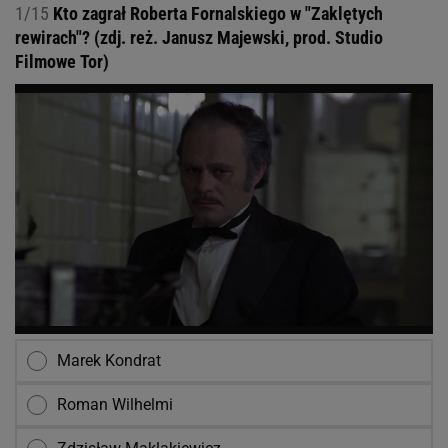
1/15
Kto zagrał Roberta Fornalskiego w "Zaklętych
rewirach"? (zdj. reż. Janusz Majewski, prod. Studio
Filmowe Tor)
Marek Kondrat
Roman Wilhelmi