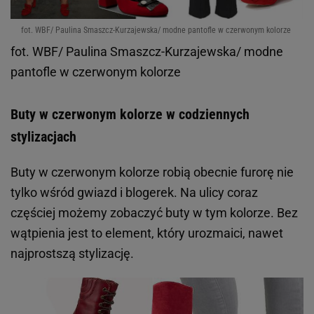
fot. WBF/ Paulina Smaszcz-Kurzajewska/ modne pantofle w czerwonym kolorze
fot. WBF/ Paulina Smaszcz-Kurzajewska/ modne
pantofle w czerwonym kolorze
Buty w czerwonym kolorze w codziennych
stylizacjach
Buty w czerwonym kolorze robią obecnie furorę nie
tylko wśród gwiazd i blogerek. Na ulicy coraz
częściej możemy zobaczyć buty w tym kolorze. Bez
wątpienia jest to element, który urozmaici, nawet
najprostszą stylizację.