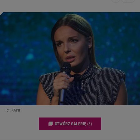
Fot. KAPIF
OTWÓRZ GALERIĘ
(3)