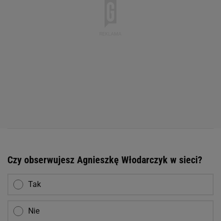
Czy obserwujesz Agnieszkę Włodarczyk w sieci?
Tak
Nie