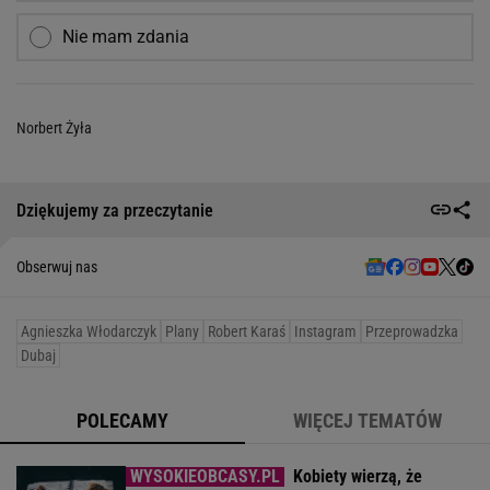
Nie mam zdania
Norbert Żyła
Dziękujemy za przeczytanie
Obserwuj nas
Agnieszka Włodarczyk
Plany
Robert Karaś
Instagram
Przeprowadzka
Dubaj
POLECAMY
WIĘCEJ TEMATÓW
Kobiety wierzą, że