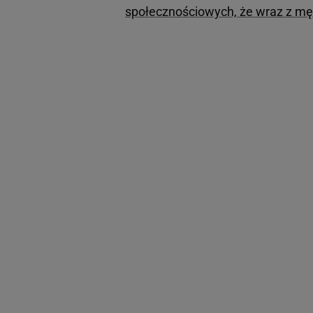
społecznościowych, że wraz z m