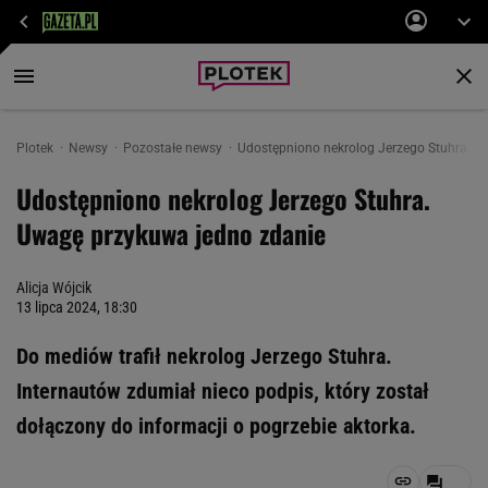
Plotek
Newsy
Pozostałe newsy
Udostępniono nekrolog Jerzego Stuhra. U
Udostępniono nekrolog Jerzego Stuhra.
Uwagę przykuwa jedno zdanie
Alicja Wójcik
13 lipca 2024, 18:30
Do mediów trafił nekrolog Jerzego Stuhra.
Internautów zdumiał nieco podpis, który został
dołączony do informacji o pogrzebie aktorka.