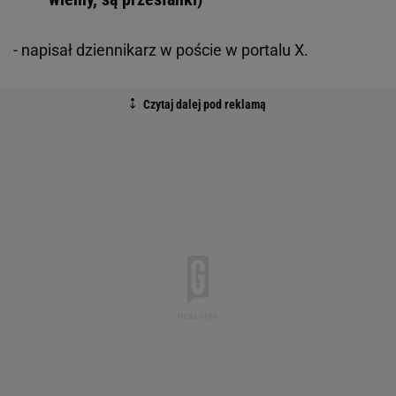
- napisał dziennikarz w poście w portalu X.