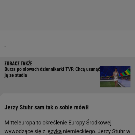
Burza po słowach dziennikarki TVP. Chcą usunąć
ją ze studia
Jerzy Stuhr sam tak o sobie mówił
Mitteleuropa to określenie Europy Środkowej
wywodzące się z
języka
niemieckiego. Jerzy Stuhr w