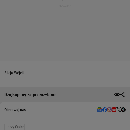
Alicja Wójcik
Dziękujemy za przeczytanie
Obserwuj nas
Jerzy Stuhr