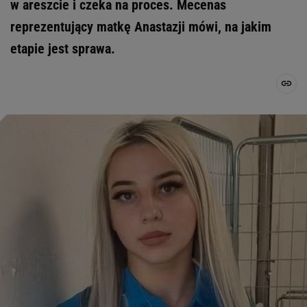
w areszcie i czeka na proces. Mecenas
reprezentujący matkę Anastazji mówi, na jakim
etapie jest sprawa.