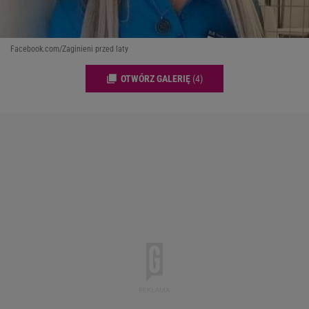
Facebook.com/Zaginieni przed laty
OTWÓRZ GALERIĘ
(4)