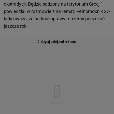
ekstradycji. Będzie sądzony na terytorium Grecji" -
powiedział w rozmowie z naTemat. Pełnomocnik 27-
latki uważa, że na finał sprawy możemy poczekać
jeszcze rok.