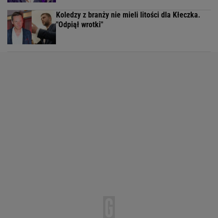
Koledzy z branży nie mieli litości dla Kłeczka.
"Odpiął wrotki"