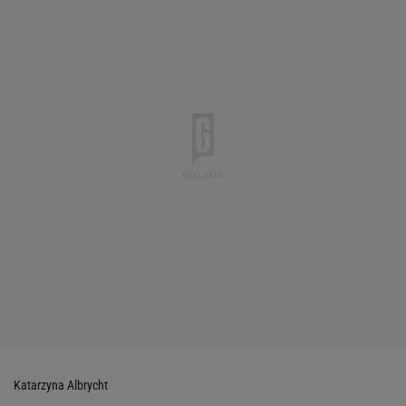
Katarzyna Albrycht