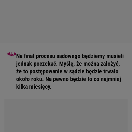
Na finał procesu sądowego będziemy musieli
jednak poczekać. Myślę, że można założyć,
że to postępowanie w sądzie będzie trwało
około roku. Na pewno będzie to co najmniej
kilka miesięcy.