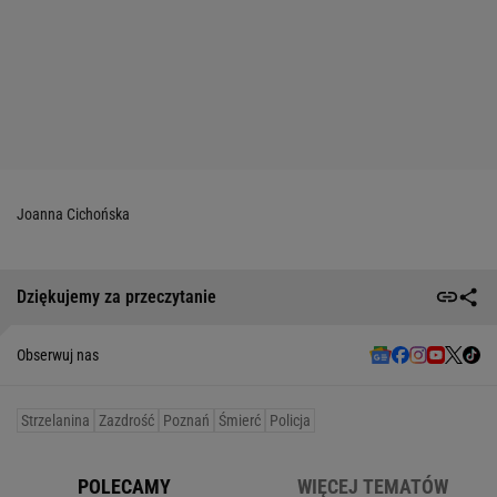
Joanna Cichońska
Dziękujemy za przeczytanie
Obserwuj nas
Strzelanina
Zazdrość
Poznań
Śmierć
Policja
POLECAMY
WIĘCEJ TEMATÓW