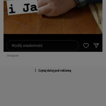
Instagram