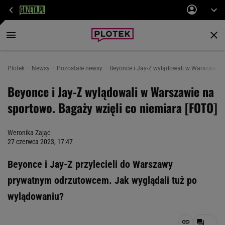
Plotek
Newsy
Pozostałe newsy
Beyonce i Jay-Z wylądowali w Warszawie n
Beyonce i Jay-Z wylądowali w Warszawie na
sportowo. Bagaży wzięli co niemiara [FOTO]
Weronika Zając
27 czerwca 2023, 17:47
Beyonce i Jay-Z przylecieli do Warszawy
prywatnym odrzutowcem. Jak wyglądali tuż po
wylądowaniu?