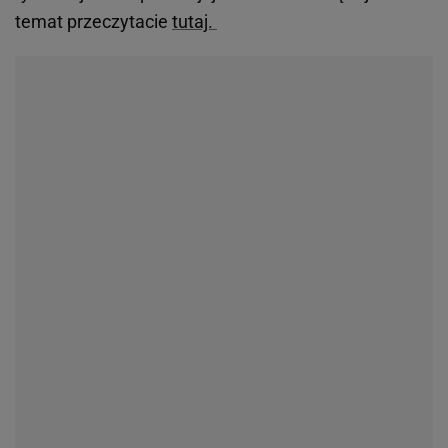
temat przeczytacie
tutaj.