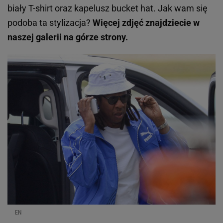
biały T-shirt oraz kapelusz bucket hat. Jak wam się
podoba ta stylizacja?
Więcej zdjęć znajdziecie w
naszej galerii na górze strony.
EN