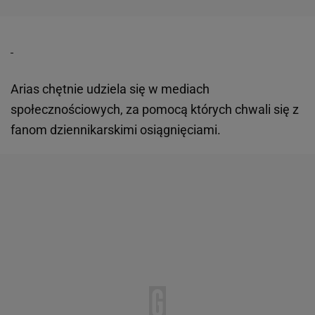
Arias chętnie udziela się w mediach
społecznościowych, za pomocą których chwali się z
fanom dziennikarskimi osiągnięciami.