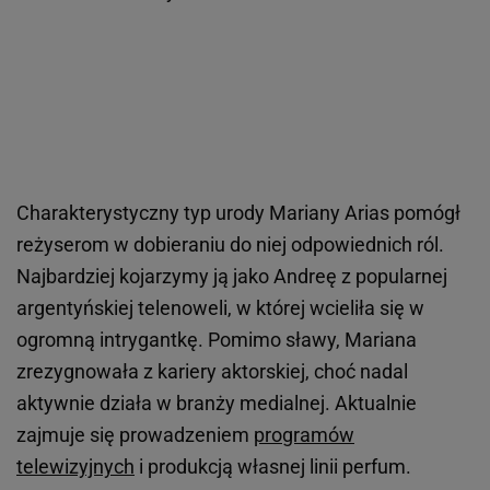
Charakterystyczny typ urody Mariany Arias pomógł
reżyserom w dobieraniu do niej odpowiednich ról.
Najbardziej kojarzymy ją jako Andreę z popularnej
argentyńskiej telenoweli, w której wcieliła się w
ogromną intrygantkę. Pomimo sławy, Mariana
zrezygnowała z kariery aktorskiej, choć nadal
aktywnie działa w branży medialnej. Aktualnie
zajmuje się prowadzeniem
programów
telewizyjnych
i produkcją własnej linii perfum.