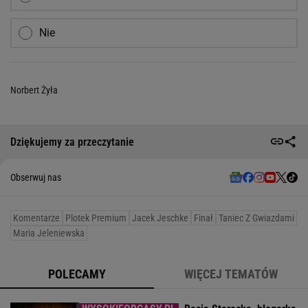
Nie
Norbert Żyła
Dziękujemy za przeczytanie
Obserwuj nas
Komentarze
Plotek Premium
Jacek Jeschke
Finał
Taniec Z Gwiazdami
Maria Jeleniewska
POLECAMY
WIĘCEJ TEMATÓW