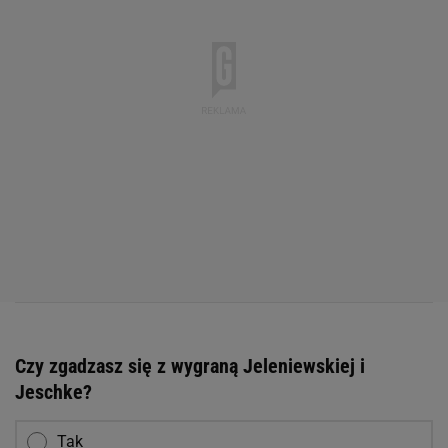
Czy zgadzasz się z wygraną Jeleniewskiej i
Jeschke?
Tak