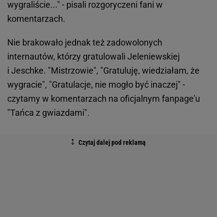
wygraliście..." - pisali rozgoryczeni fani w
komentarzach.
Nie brakowało jednak też zadowolonych
internautów, którzy gratulowali Jeleniewskiej
i Jeschke. "Mistrzowie", "Gratuluję, wiedziałam, że
wygracie", "Gratulacje, nie mogło być inaczej" -
czytamy w komentarzach na oficjalnym fanpage'u
"Tańca z gwiazdami".