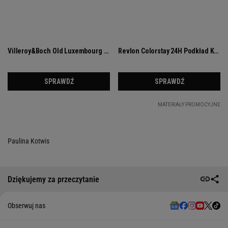
Paulina Kotwis
Dziękujemy za przeczytanie
Obserwuj nas