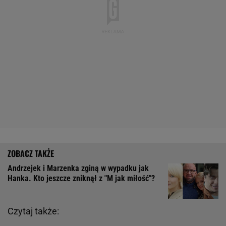
Andrzejek i Marzenka zginą w wypadku jak
Hanka. Kto jeszcze zniknął z "M jak miłość"?
Czytaj także: