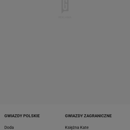
GWIAZDY POLSKIE
GWIAZDY ZAGRANICZNE
Doda
Księżna Kate