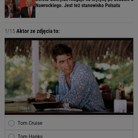
Nawrockiego. Jest też stanowisko Polsatu
1/15
Aktor ze zdjęcia to:
Tom Cruise
Tom Hanks