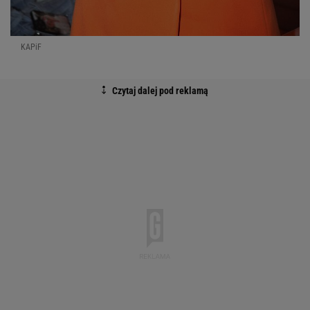
KAPiF