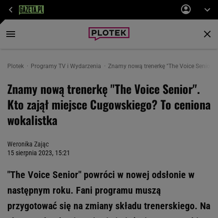
Plotek
Programy TV i Wydarzenia
Znamy nową trenerkę "The Voice Senior".
Znamy nową trenerkę "The Voice Senior".
Kto zajął miejsce Cugowskiego? To ceniona
wokalistka
Weronika Zając
15 sierpnia 2023, 15:21
"The Voice Senior" powróci w nowej odsłonie w
następnym roku. Fani programu muszą
przygotować się na zmiany składu trenerskiego. Na