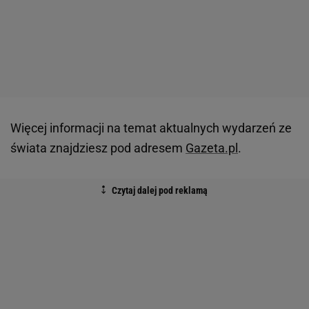
Więcej informacji na temat aktualnych wydarzeń ze
świata znajdziesz pod adresem
Gazeta.pl
.