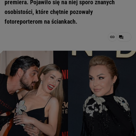
premiera. Pojawiło się na niej sporo znanych
osobistości, które chętnie pozowały
fotoreporterom na ściankach.