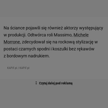
Na ściance pojawili się również aktorzy występujący
w produkcji. Odtwórca roli Massimo,
Michele
Morrone
, zdecydował się na rockową stylizację w
postaci czarnych spodni i koszulki bez rękawów
z bordowym nadrukiem.