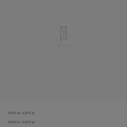
KAPiF.pl / KAPiF.pl