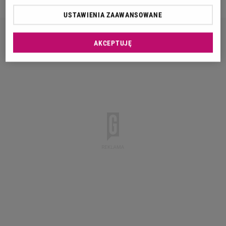
USTAWIENIA ZAAWANSOWANE
AKCEPTUJĘ