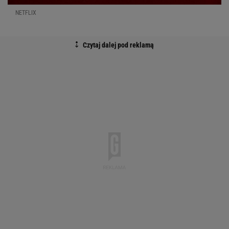
NETFLIX