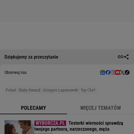
Dziękujemy za przeczytanie
Obserwuj nas
Polsat
Śluby Gwiazd
Grzegorz Łapanowski
Top Chef
POLECAMY
WIĘCEJ TEMATÓW
Testerki wierności sprawdzą
twojego partnera, narzeczonego, męża