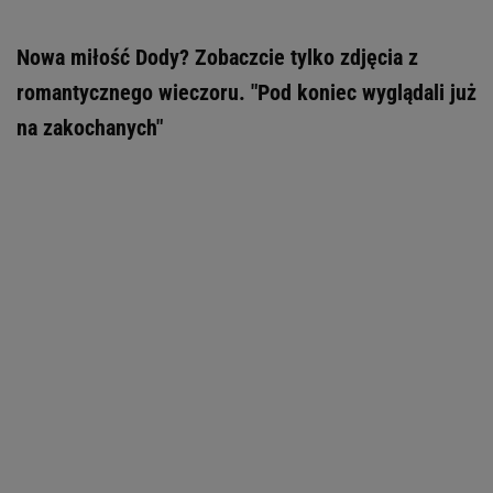
Nowa miłość Dody? Zobaczcie tylko zdjęcia z
romantycznego wieczoru. "Pod koniec wyglądali już
na zakochanych"