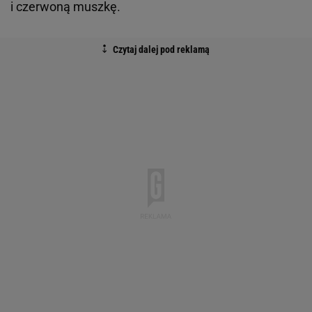
i czerwoną muszkę.