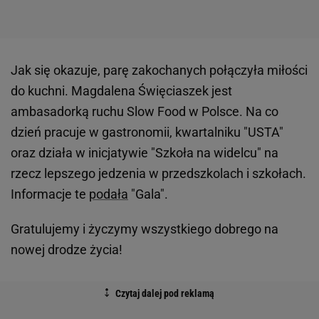
Jak się okazuje, parę zakochanych połączyła miłości
do kuchni. Magdalena Święciaszek jest
ambasadorką ruchu Slow Food w Polsce. Na co
dzień pracuje w gastronomii, kwartalniku "USTA"
oraz działa w inicjatywie "Szkoła na widelcu" na
rzecz lepszego jedzenia w przedszkolach i szkołach.
Informacje te
podała
"Gala".
Gratulujemy i życzymy wszystkiego dobrego na
nowej drodze życia!