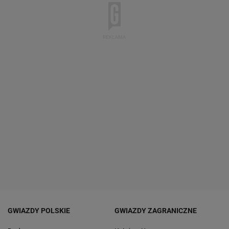
GWIAZDY POLSKIE
GWIAZDY ZAGRANICZNE