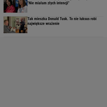
"Nie miałam złych intencji"
Tak mieszka Donald Tusk. To nie luksus robi
największe wrażenie