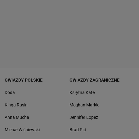
GWIAZDY POLSKIE
GWIAZDY ZAGRANICZNE
Doda
Księżna Kate
Kinga Rusin
Meghan Markle
Anna Mucha
Jennifer Lopez
Michał Wiśniewski
Brad Pitt