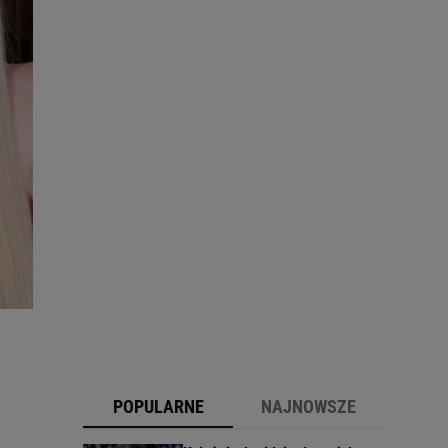
POPULARNE
NAJNOWSZE