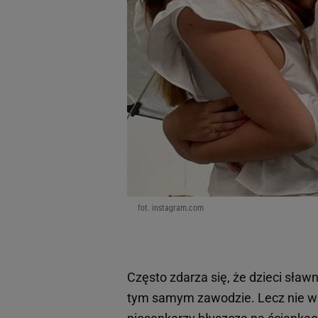
fot. instagram.com
Często zdarza się, że dzieci sław
tym samym zawodzie. Lecz nie w 