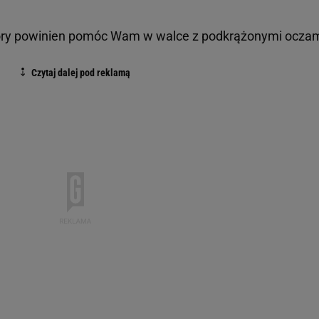
który powinien pomóc Wam w walce z podkrążonymi oczami