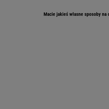
Macie jakieś własne sposoby na 