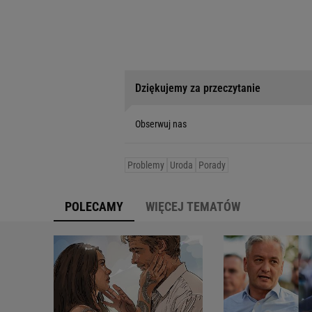
Dziękujemy za przeczytanie
Obserwuj nas
Problemy
Uroda
Porady
POLECAMY
WIĘCEJ TEMATÓW