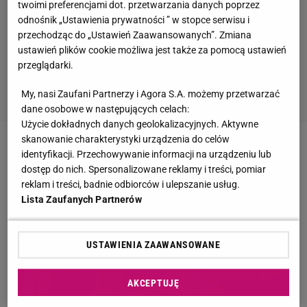
twoimi preferencjami dot. przetwarzania danych poprzez
odnośnik „Ustawienia prywatności ” w stopce serwisu i
przechodząc do „Ustawień Zaawansowanych”. Zmiana
ustawień plików cookie możliwa jest także za pomocą ustawień
przeglądarki.
My, nasi Zaufani Partnerzy i Agora S.A. możemy przetwarzać
dane osobowe w następujących celach:
Użycie dokładnych danych geolokalizacyjnych. Aktywne
skanowanie charakterystyki urządzenia do celów
identyfikacji. Przechowywanie informacji na urządzeniu lub
dostęp do nich. Spersonalizowane reklamy i treści, pomiar
reklam i treści, badnie odbiorców i ulepszanie usług.
Lista Zaufanych Partnerów
USTAWIENIA ZAAWANSOWANE
AKCEPTUJĘ