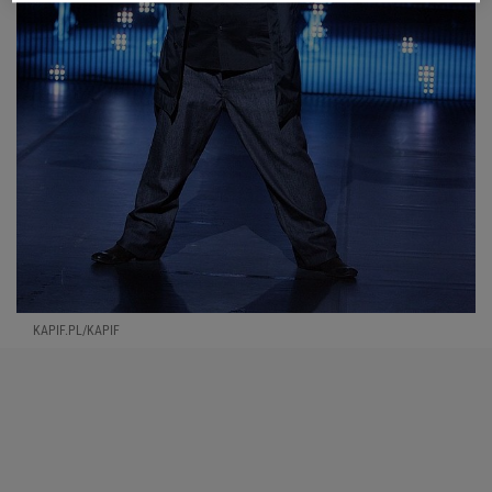
KAPIF.PL/KAPIF