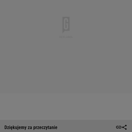
Dziękujemy za przeczytanie