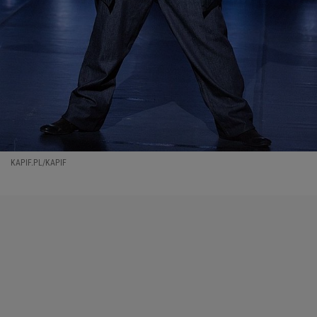
KAPIF.PL/KAPIF