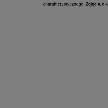
charakterystycznego.
Zdjęcie, o 