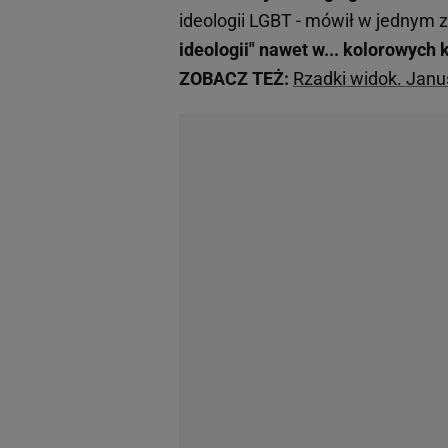
ideologii LGBT - mówił w jednym
ideologii" nawet w... kolorowych 
ZOBACZ TEŻ:
Rzadki widok. Janu