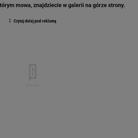
którym mowa, znajdziecie w galerii na górze strony.