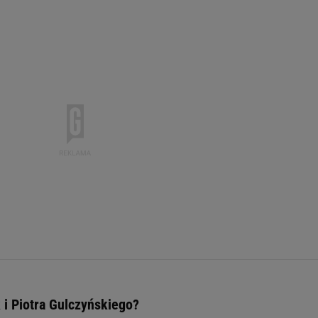
 i Piotra Gulczyńskiego?