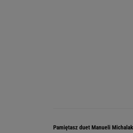
Pamiętasz duet Manueli Michalak