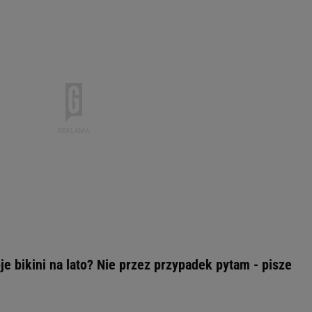
je bikini na lato? Nie przez przypadek pytam - pisze