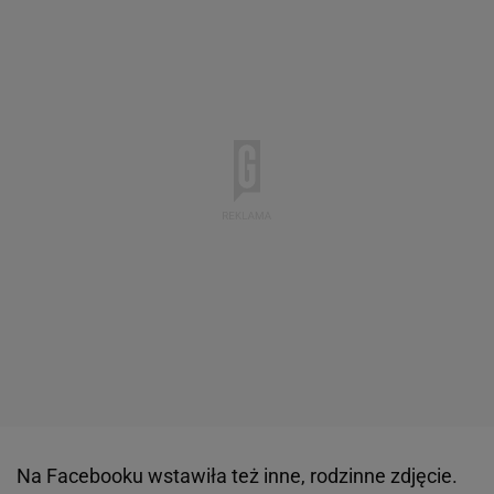
Na Facebooku wstawiła też inne, rodzinne zdjęcie.