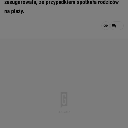
zasugerowała, że przypadkiem spotkała rodziców
na plaży.