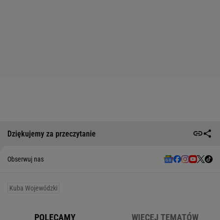
Dziękujemy za przeczytanie
Obserwuj nas
Kuba Wojewódzki
POLECAMY
WIĘCEJ TEMATÓW