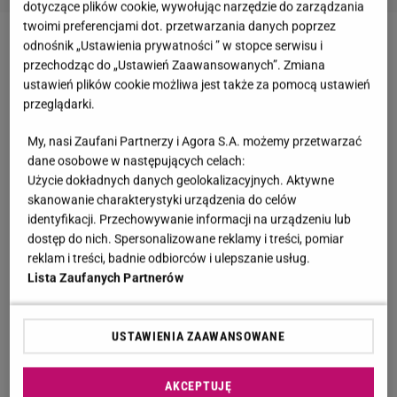
dotyczące plików cookie, wywołując narzędzie do zarządzania
twoimi preferencjami dot. przetwarzania danych poprzez
odnośnik „Ustawienia prywatności ” w stopce serwisu i
przechodząc do „Ustawień Zaawansowanych”. Zmiana
ustawień plików cookie możliwa jest także za pomocą ustawień
przeglądarki.
My, nasi Zaufani Partnerzy i Agora S.A. możemy przetwarzać
dane osobowe w następujących celach:
Użycie dokładnych danych geolokalizacyjnych. Aktywne
skanowanie charakterystyki urządzenia do celów
identyfikacji. Przechowywanie informacji na urządzeniu lub
dostęp do nich. Spersonalizowane reklamy i treści, pomiar
reklam i treści, badnie odbiorców i ulepszanie usług.
Lista Zaufanych Partnerów
USTAWIENIA ZAAWANSOWANE
AKCEPTUJĘ