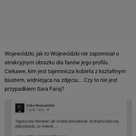
Wojewódzki, jak to Wojewódzki nie zapomniał o
atrakcyjnym obrazku dla fanów jego profilu .
Ciekawe, kim jest tajemnicza kobieta z kształtnym
biustem, widniejąca na zdjęciu... Czy to nie jest
przypadkiem Sara Faraj?