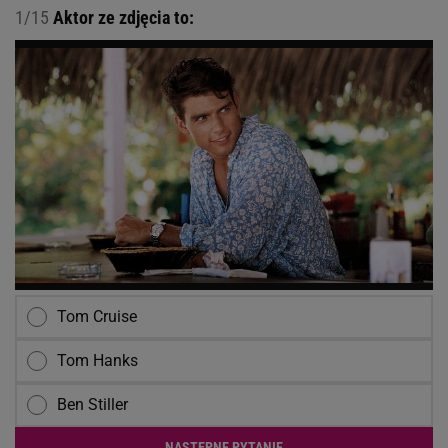
1/15
Aktor ze zdjęcia to:
Tom Cruise
Tom Hanks
Ben Stiller
NASTĘPNE PYTANIE