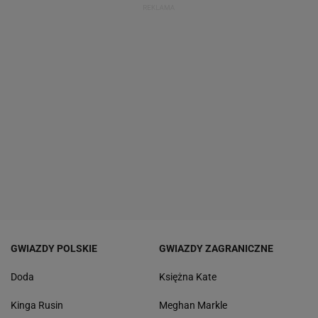
GWIAZDY POLSKIE
GWIAZDY ZAGRANICZNE
Doda
Księżna Kate
Kinga Rusin
Meghan Markle