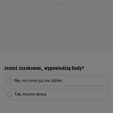
Jesteś zszokowan_ wypowiedzią Dody?
Nie, nic mnie już nie zdziwi
Tak, mocne słowa