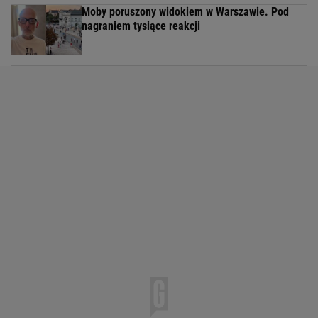
Moby poruszony widokiem w Warszawie. Pod
nagraniem tysiące reakcji